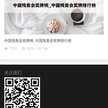
中国残奥会奖牌榜_中国残奥会奖牌排行榜
7331
2024 / 09 / 06
关注我们