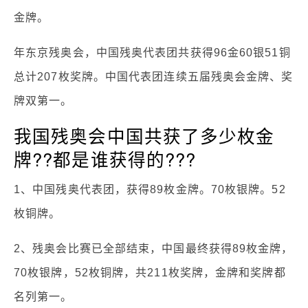
金牌。
年东京残奥会，中国残奥代表团共获得96金60银51铜
总计207枚奖牌。中国代表团连续五届残奥会金牌、奖
牌双第一。
我国残奥会中国共获了多少枚金
牌??都是谁获得的???
1、中国残奥代表团，获得89枚金牌。70枚银牌。52
枚铜牌。
2、残奥会比赛已全部结束，中国最终获得89枚金牌，
70枚银牌，52枚铜牌，共211枚奖牌，金牌和奖牌都
名列第一。