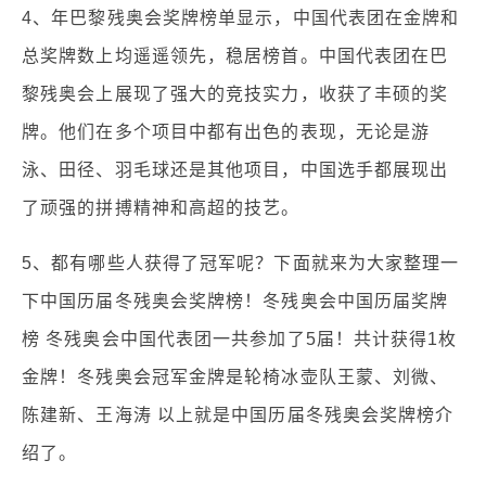
4、年巴黎残奥会奖牌榜单显示，中国代表团在金牌和
总奖牌数上均遥遥领先，稳居榜首。中国代表团在巴
黎残奥会上展现了强大的竞技实力，收获了丰硕的奖
牌。他们在多个项目中都有出色的表现，无论是游
泳、田径、羽毛球还是其他项目，中国选手都展现出
了顽强的拼搏精神和高超的技艺。
5、都有哪些人获得了冠军呢？下面就来为大家整理一
下中国历届冬残奥会奖牌榜！冬残奥会中国历届奖牌
榜 冬残奥会中国代表团一共参加了5届！共计获得1枚
金牌！冬残奥会冠军金牌是轮椅冰壶队王蒙、刘微、
陈建新、王海涛 以上就是中国历届冬残奥会奖牌榜介
绍了。