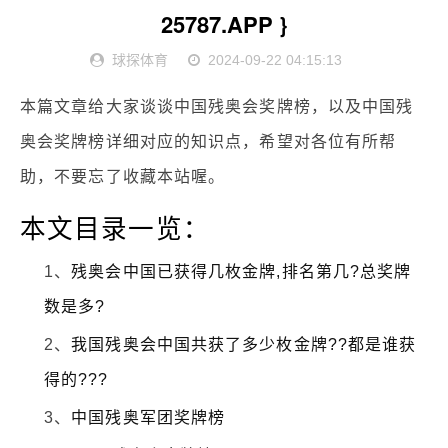
25787.APP }
球探体育
2024-09-22 04:15:13
本篇文章给大家谈谈中国残奥会奖牌榜，以及中国残
奥会奖牌榜详细对应的知识点，希望对各位有所帮
助，不要忘了收藏本站喔。
本文目录一览：
1、
残奥会中国已获得几枚金牌,排名第几?总奖牌
数是多?
2、
我国残奥会中国共获了多少枚金牌??都是谁获
得的???
3、
中国残奥军团奖牌榜