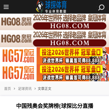
首页
足球资讯
文章正文
中国残奥会奖牌榜{球探比分直播