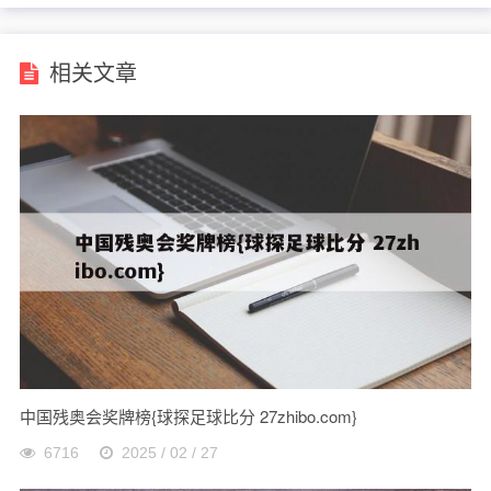
相关文章
中国残奥会奖牌榜{球探足球比分 27zhibo.com}
6716
2025 / 02 / 27