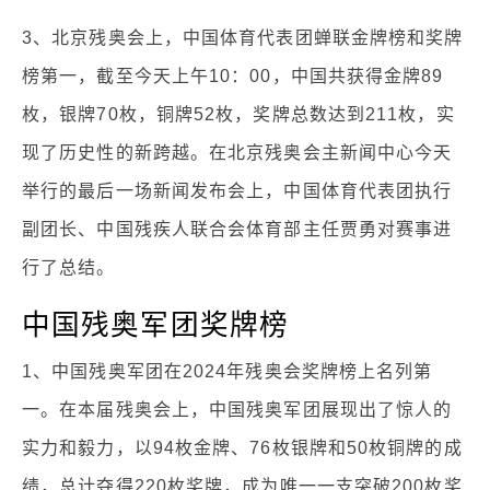
3、北京残奥会上，中国体育代表团蝉联金牌榜和奖牌
榜第一，截至今天上午10：00，中国共获得金牌89
枚，银牌70枚，铜牌52枚，奖牌总数达到211枚，实
现了历史性的新跨越。在北京残奥会主新闻中心今天
举行的最后一场新闻发布会上，中国体育代表团执行
副团长、中国残疾人联合会体育部主任贾勇对赛事进
行了总结。
中国残奥军团奖牌榜
1、中国残奥军团在2024年残奥会奖牌榜上名列第
一。在本届残奥会上，中国残奥军团展现出了惊人的
实力和毅力，以94枚金牌、76枚银牌和50枚铜牌的成
绩，总计夺得220枚奖牌，成为唯一一支突破200枚奖