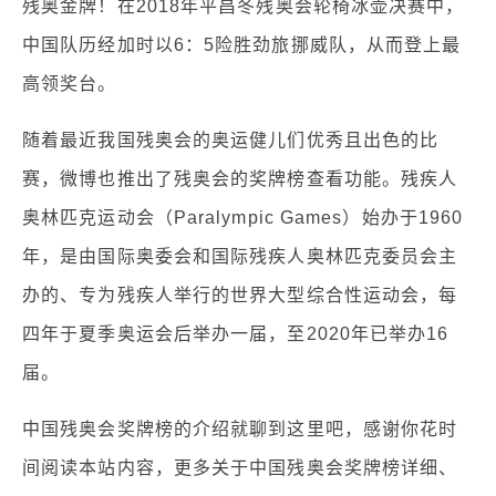
残奥金牌！在2018年平昌冬残奥会轮椅冰壶决赛中，
中国队历经加时以6：5险胜劲旅挪威队，从而登上最
高领奖台。
随着最近我国残奥会的奥运健儿们优秀且出色的比
赛，微博也推出了残奥会的奖牌榜查看功能。残疾人
奥林匹克运动会（Paralympic Games）始办于1960
年，是由国际奥委会和国际残疾人奥林匹克委员会主
办的、专为残疾人举行的世界大型综合性运动会，每
四年于夏季奥运会后举办一届，至2020年已举办16
届。
中国残奥会奖牌榜的介绍就聊到这里吧，感谢你花时
间阅读本站内容，更多关于中国残奥会奖牌榜详细、