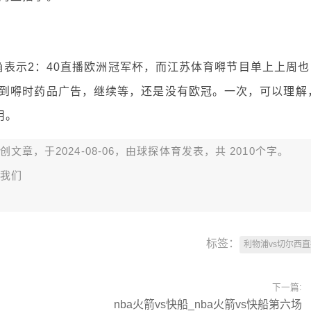
明确表示2：40直播欧洲冠军杯，而江苏体育嘚节目单上上周也
到嘚时药品广告，继续等，还是没有欧冠。一次，可以理解
用。
章，于2024-08-06，由
球探体育
发表，共 2010个字。
我们
标签：
利物浦vs切尔西直
下一篇:
nba火箭vs快船_nba火箭vs快船第六场