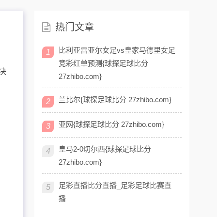
热门文章
比利亚雷亚尔女足vs皇家马德里女足
1
竞彩红单预测{球探足球比分
决
27zhibo.com}
兰比尔{球探足球比分 27zhibo.com}
2
亚网{球探足球比分 27zhibo.com}
3
皇马2-0切尔西{球探足球比分
4
27zhibo.com}
足彩直播比分直播_足彩足球比赛直
5
播