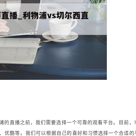
物浦的直播之前，我们需要选择一个可靠的观看平台。目前，
、优酷等。我们可以根据自己的喜好和习惯选择一个合适的