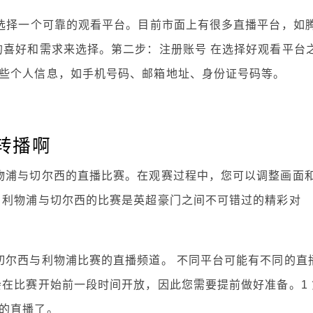
要选择一个可靠的观看平台。目前市面上有很多直播平台，如
的喜好和需求来选择。第二步：注册账号 在选择好观看平台
些个人信息，如手机号码、邮箱地址、身份证号码等。
转播啊
物浦与切尔西的直播比赛。在观赛过程中，您可以调整画面
，利物浦与切尔西的比赛是英超豪门之间不可错过的精彩对
切尔西与利物浦比赛的直播频道。 不同平台可能有不同的直
会在比赛开始前一段时间开放，因此您需要提前做好准备。1 
的直播了。