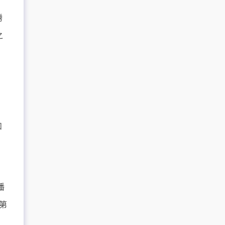
腾
之
和
播
第