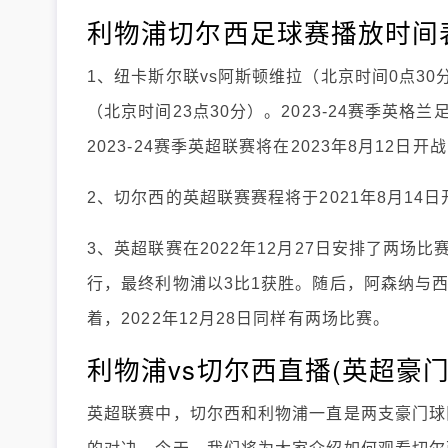
利物浦切尔西足球赛播放时间
1、纽卡斯尔联vs阿斯顿维拉（北京时间0点30
（北京时间23点30分）。2023-24赛季英格兰
2023-24赛季英超联赛将在2023年8月12日开
2、切尔西的英超联赛赛程将于2021年8月14
3、英超联赛在2022年12月27日安排了两场
行，最终利物浦以3比1获胜。随后，阿森纳与西
着，2022年12月28日同样有两场比赛。
利物浦vs切尔西直播(英超豪门
英超联赛中，切尔西和利物浦一直是两支豪门球