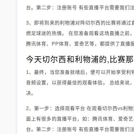
台。第二步：注册账号 有些直播平台需要我们
3、即将到来的利物浦对阵切尔西的比赛将通过
燃足球迷的热情。 在您准备观看这场直播之前
腾讯体育、PP体育、爱奇艺等，都提供了直播
今天切尔西和利物浦的,比赛那
1、最终，当您准备就绪后，便可以开始享受利
音频设置，以获得最佳的观看体验。 总结来说
决。
2、第一步：选择观看平台 在观看切尔西vs利
面上有很多的直播平台，如：腾讯体育、爱奇艺
台。第二步：注册账号 有些直播平台需要我们