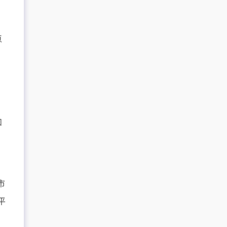
点
和
市
平