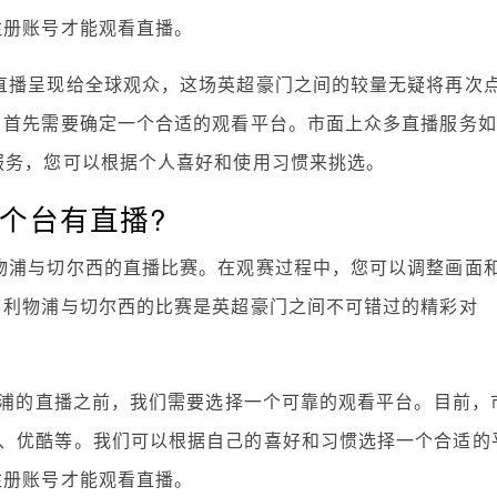
注册账号才能观看直播。
直播呈现给全球观众，这场英超豪门之间的较量无疑将再次
，首先需要确定一个合适的观看平台。市面上众多直播服务如
服务，您可以根据个人喜好和使用习惯来挑选。
个台有直播?
物浦与切尔西的直播比赛。在观赛过程中，您可以调整画面
，利物浦与切尔西的比赛是英超豪门之间不可错过的精彩对
物浦的直播之前，我们需要选择一个可靠的观看平台。目前，
、优酷等。我们可以根据自己的喜好和习惯选择一个合适的
注册账号才能观看直播。