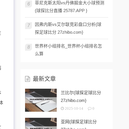
菲尼克斯太阳vs丹佛掘金大小球预测
6
{球探比分直播 25787.APP }
因弗内斯vs艾尔联竞彩盘口分析{球
7
探足球比分 27zhibo.com}
在
世界杯小组排名_世界杯小组排名怎
8
么算
病
最新文章
体
兰比尔{球探足球比分
27zhibo.com}
体
2025-10-14
0
亚网{球探足球比分
文