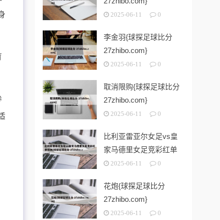
27zhibo.com}
身
2025-06-11
0
李金羽{球探足球比分
27zhibo.com}
育
2025-06-11
0
取消限购{球探足球比分
参
27zhibo.com}
2025-06-11
0
适
比利亚雷亚尔女足vs皇
家马德里女足竞彩红单
预测{球探
2025-06-11
0
花炮{球探足球比分
27zhibo.com}
2025-06-11
0