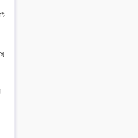
锋代
问
。
可
。