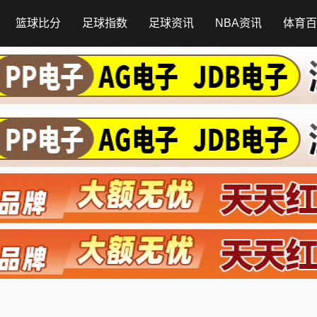
篮球比分
足球指数
足球资讯
NBA资讯
体育百