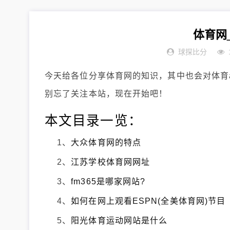
体育网
球探比分
今天给各位分享体育网的知识，其中也会对体育
别忘了关注本站，现在开始吧！
本文目录一览：
1、
大众体育网的特点
2、
江苏学校体育网网址
3、
fm365是哪家网站?
4、
如何在网上观看ESPN(全美体育网)节目
5、
阳光体育运动网站是什么