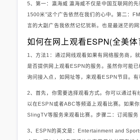
5、第一：瀛海威 瀛海威不仅是中国互联网的
1500米”这个广告依然在我们的心中。第二：F
言的大副广告我依然记忆犹新。也是最迷茫的网
如何在网上观看ESPN(全美体
1、方法1：通过网线观看如果有网络服务商，
是否提供网上观看ESPN的服务。虽然你可能
询问接入点，如网址等，来观看ESPN节目。有可
2、首先，你需要选择观看方式。你可以通过有
以在ESPN或者ABC等频道上观看比赛。如果你选择
SlingTV等服务来观看比赛。步骤二：订阅
3、ESPN的英文是：Entertainment and Sp