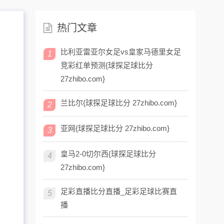
热门文章
比利亚雷亚尔女足vs皇家马德里女足
1
竞彩红单预测{球探足球比分
，
27zhibo.com}
兰比尔{球探足球比分 27zhibo.com}
2
亚网{球探足球比分 27zhibo.com}
3
皇马2-0切尔西{球探足球比分
4
27zhibo.com}
足彩直播比分直播_足彩足球比赛直
5
播