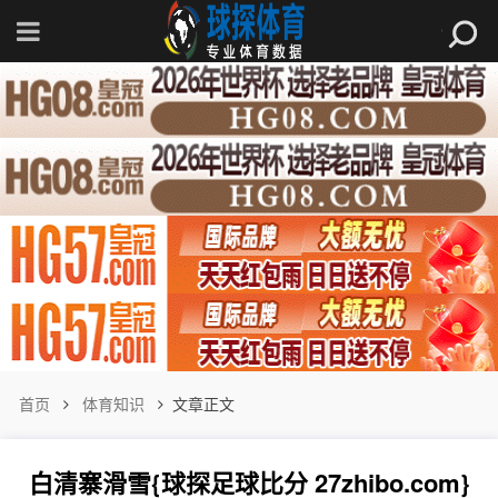
首页
体育知识
文章正文
白清寨滑雪{球探足球比分 27zhibo.com}