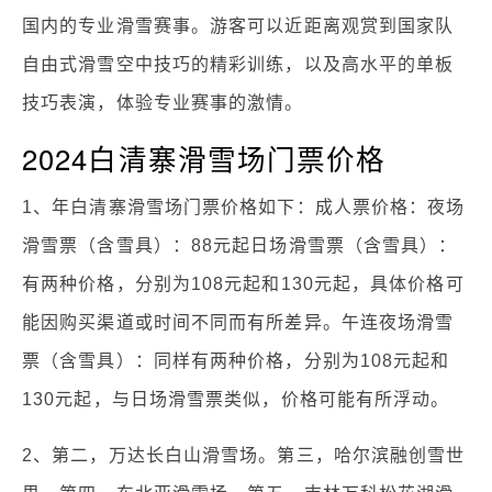
国内的专业滑雪赛事。游客可以近距离观赏到国家队
自由式滑雪空中技巧的精彩训练，以及高水平的单板
技巧表演，体验专业赛事的激情。
2024白清寨滑雪场门票价格
1、年白清寨滑雪场门票价格如下：成人票价格：夜场
滑雪票（含雪具）：88元起日场滑雪票（含雪具）：
有两种价格，分别为108元起和130元起，具体价格可
能因购买渠道或时间不同而有所差异。午连夜场滑雪
票（含雪具）：同样有两种价格，分别为108元起和
130元起，与日场滑雪票类似，价格可能有所浮动。
2、第二，万达长白山滑雪场。第三，哈尔滨融创雪世