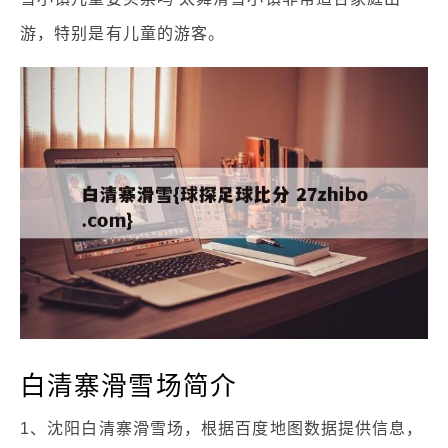
游，特别是有儿童的游客。
白清寨滑雪场简介
1、沈阳白清寨滑雪场，根据百度地图数据提供信息，