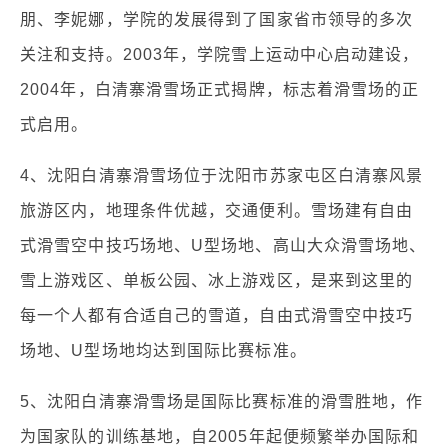
朋、李妮娜，学院的发展得到了国家省市领导的多次
关注和支持。2003年，学院雪上运动中心启动建设，
2004年，白清寨滑雪场正式揭牌，标志着滑雪场的正
式启用。
4、沈阳白清寨滑雪场位于沈阳市苏家屯区白清寨风景
旅游区内，地理条件优越，交通便利。雪场建有自由
式滑雪空中技巧场地、U型场地、高山大众滑雪场地、
雪上游戏区、单板公园、冰上游戏区，是来到这里的
每一个人都有合适自己的雪道，自由式滑雪空中技巧
场地、U型场地均达到国际比赛标准。
5、沈阳白清寨滑雪场是国际比赛标准的滑雪胜地，作
为国家队的训练基地，自2005年起便频繁举办国际和