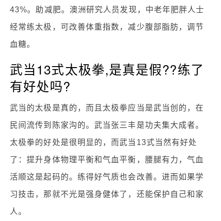
43%。助减肥。澳洲研究人员发现，中老年肥胖人士
经常练太极，可改善体重指数，减少腹部脂肪，调节
血糖。
武当13式太极拳,是真是假??练了
有好处吗?
武当的太极是真的，而且太极拳应当是武当创的，在
民间流传到陈家沟的。武当张三丰是功夫集大成者。
太极拳的好处是很明显的，而武当13式当然有好处
了：提升身体物理平衡和气血平衡，腰腿有力，气血
活顺这是起码的。练得好气质也会改善。进而如果学
习技击，那就不光是强身健体了，还能保护自己和家
人。