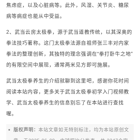
焦虑症，以及心脏病等。此外，风湿、关节炎、糖尿
病等病症也能从中受益。
2、武当云房太极拳，源于武当道教传统，以其深奥的
拳法技巧著称。这门太极拳法源自祖师张三丰对内家
拳法的整理创新，其独特的理念强调在“拳打卧牛之地”
的有限空间中展现，通常两米见方即可施展。
武当太极拳养生的介绍就聊到这里吧，感谢你花时间
阅读本站内容，更多关于武当太极拳初学入门视频教
学、武当太极拳养生的信息别忘了在本站进行查找
喔。
版权声明：
本站文章如无特别标注，均为本站原创文