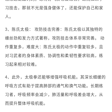
习技击，那就不光是强身健体了，还能保护自己和家
人。
3、陈氏太极： 攻防技击完善：陈氏太极以其独特的
缠丝劲和发力方式著称，攻防技击体系非常完善。 动
作重复多，难度大：陈氏太极的动作中重复较多，且
对习武者的身体素质、协调性和柔韧性要求较高，练
习起来相对较难。
4、此外，太极拳还能够增强呼吸机能。其深长细缓的
呼吸方式有助于提高肺部的通气和换气功能。长期练
习者，呼吸频率会减少，肺活量和呼吸差会增大，从
而提升整体呼吸机能。