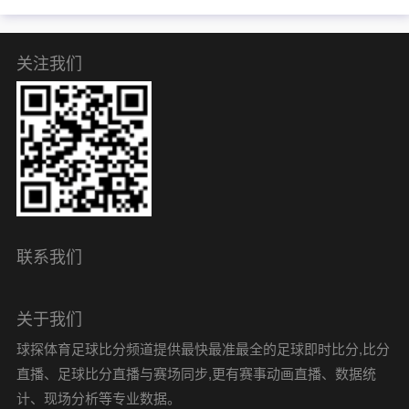
关注我们
联系我们
关于我们
球探体育足球比分频道提供最快最准最全的足球即时比分,比分
直播、足球比分直播与赛场同步,更有赛事动画直播、数据统
计、现场分析等专业数据。