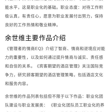
能水平，这是职业化的基础。职业态度：对待工作积
极认真，有责任心，愿意为职业发展付出努力，保持
良好的工作热情和敬业精神。
余世维主要作品介绍
《管理者的情商EQ》介绍了智商、情商和逆境应对能
力的重要性，以及如何通过提升情商与诚实、责任感
和自信的关系。《宾客期望的酒店管理》关注国际竞
争力，研究顾客期望的酒店管理策略，包括酒店文化
和服务内容。
余世维的作品列表包括但不限于以下作品：职业化团
队建设与职业发展类： 《职业化团队员工职业化的养