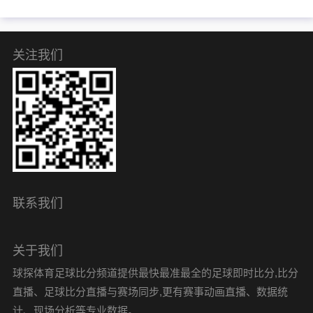
关注我们
联系我们
关于我们
球探体育足球比分频道提供最快最准最全的足球即时比分,比分
直播、足球比分直播与赛场同步,更有赛事动画直播、数据统
计、现场分析等专业数据。