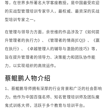
等，在世界多所著名大学客座教授。是中国最受欢迎
的实战型管理培训专家华人，最权威、最资深的实战
型培训专家之一。
在管理与领导力方面，余世维的作品涉及了《如何提
升管理者的执行力》、《管理者的情商[EQ]》、《赢
在执行》、《卓越管理人的辅导与激励的技巧》等，
旨在提升管理者的领导力、决策能力和团队协作能
力，以实现组织的高效运作。
蔡鲲鹏人物介绍
1、蔡鲲鹏导师拥有深厚的行业背景和广泛的社会影响
力。他作为中国百强名师、知名管理培训师及团队魔
鬼式训练大师，活跃于多个教育与培训平台。