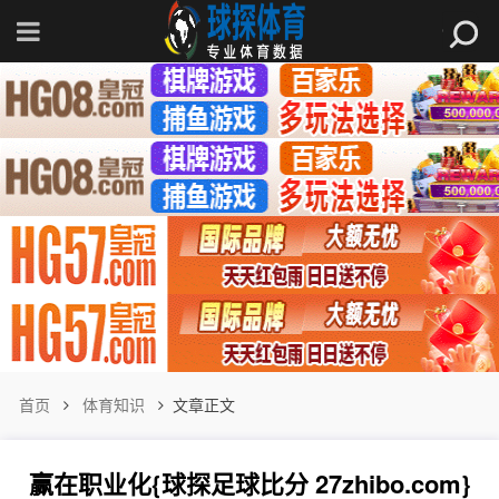
首页
体育知识
文章正文
赢在职业化{球探足球比分 27zhibo.com}