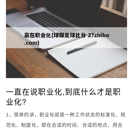
一直在说职业化,到底什么才是职
业化?
1、简单的讲，职业化就是一种工作状态的标准化、规
范化、制度化，即在合适的时间、合适的地点，用合