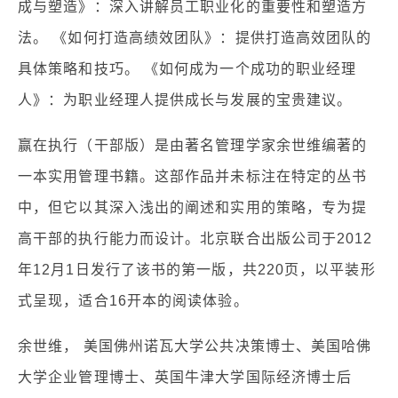
成与塑造》：深入讲解员工职业化的重要性和塑造方
法。 《如何打造高绩效团队》：提供打造高效团队的
具体策略和技巧。 《如何成为一个成功的职业经理
人》：为职业经理人提供成长与发展的宝贵建议。
赢在执行（干部版）是由著名管理学家余世维编著的
一本实用管理书籍。这部作品并未标注在特定的丛书
中，但它以其深入浅出的阐述和实用的策略，专为提
高干部的执行能力而设计。北京联合出版公司于2012
年12月1日发行了该书的第一版，共220页，以平装形
式呈现，适合16开本的阅读体验。
余世维， 美国佛州诺瓦大学公共决策博士、美国哈佛
大学企业管理博士、英国牛津大学国际经济博士后