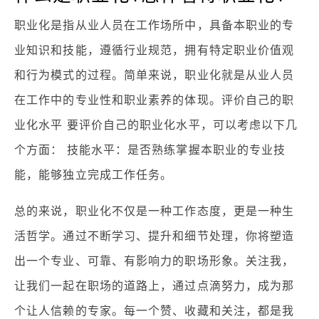
职业化是指从业人员在工作场所中，具备本职业的专
业知识和技能，遵循行业规范，拥有特定职业价值观
和行为模式的过程。简单来说，职业化就是从业人员
在工作中的专业性和职业素养的体现。评价自己的职
业化水平 要评价自己的职业化水平，可以考虑以下几
个方面： 技能水平：是否熟练掌握本职业的专业技
能，能够独立完成工作任务。
总的来说，职业化不仅是一种工作态度，更是一种生
活哲学。通过不断学习、提升和细节处理，你将塑造
出一个专业、可靠、有影响力的职场形象。关注我，
让我们一起在职场的道路上，通过点滴努力，成为那
个让人信赖的专家。每一个赞、收藏和关注，都是我