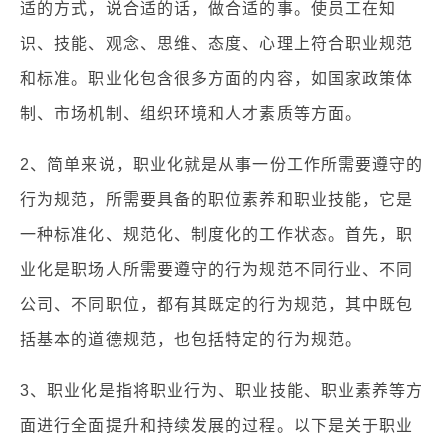
适的方式，说合适的话，做合适的事。使员工在知
识、技能、观念、思维、态度、心理上符合职业规范
和标准。职业化包含很多方面的内容，如国家政策体
制、市场机制、组织环境和人才素质等方面。
2、简单来说，职业化就是从事一份工作所需要遵守的
行为规范，所需要具备的职位素养和职业技能，它是
一种标准化、规范化、制度化的工作状态。首先，职
业化是职场人所需要遵守的行为规范不同行业、不同
公司、不同职位，都有其既定的行为规范，其中既包
括基本的道德规范，也包括特定的行为规范。
3、职业化是指将职业行为、职业技能、职业素养等方
面进行全面提升和持续发展的过程。以下是关于职业