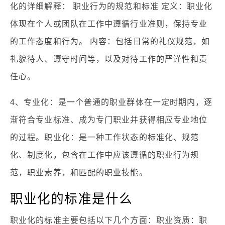
化的详细解释： 职业行为的规范和标准 定义：职业化
体现在个人或团队在工作中遵循行业准则，保持专业
的工作态度和行为。 内容：包括日常的礼仪规范，如
礼貌待人、遵守时间等，以及对待工作的严谨性和责
任心。
4、专业化：是一个普通的职业群体在一定时期内，逐
渐符合专业标准、成为专门职业并获得相应专业地位
的过程。职业化：是一种工作状态的标准化、规范
化、制度化，包含在工作中应该遵循的职业行为规
范，职业素养，和匹配的职业技能。
职业化的标准是什么
职业化的标准主要包括以下几个方面：职业资质：职