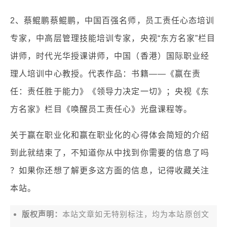
2、蔡鲲鹏蔡鲲鹏，中国百强名师，员工责任心态培训
专家，中高层管理技能培训专家，央视“东方名家”栏目
讲师，时代光华授课讲师，中国（香港）国际职业经
理人培训中心教授。代表作品：书籍——《赢在责
任：责任胜于能力》《领导力决定一切》；央视《东
方名家》栏目《唤醒员工责任心》光盘课程等。
关于赢在职业化和赢在职业化的心得体会简短的介绍
到此就结束了，不知道你从中找到你需要的信息了吗
？如果你还想了解更多这方面的信息，记得收藏关注
本站。
版权声明：
本站文章如无特别标注，均为本站原创文