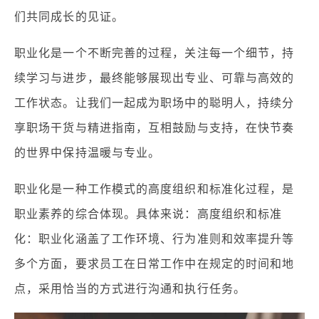
们共同成长的见证。
职业化是一个不断完善的过程，关注每一个细节，持
续学习与进步，最终能够展现出专业、可靠与高效的
工作状态。让我们一起成为职场中的聪明人，持续分
享职场干货与精进指南，互相鼓励与支持，在快节奏
的世界中保持温暖与专业。
职业化是一种工作模式的高度组织和标准化过程，是
职业素养的综合体现。具体来说：高度组织和标准
化：职业化涵盖了工作环境、行为准则和效率提升等
多个方面，要求员工在日常工作中在规定的时间和地
点，采用恰当的方式进行沟通和执行任务。