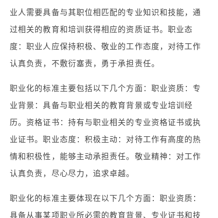
业人需要具备与其职位相匹配的专业知识和技能，通
过相关的教育和培训获得相应的资质证书。职业态
度：职业人应保持积极、敬业的工作态度，对待工作
认真负责，不敷衍塞责，勇于承担责任。
职业化的标准主要包括以下几个方面：职业资质：专
业背景：具备与职业相关的教育背景或专业培训经
历。资格证书：持有与职业相关的专业资格证书或执
业证书。职业态度：积极主动：对待工作有高度的热
情和积极性，能够主动承担责任。敬业精神：对工作
认真负责，尽心尽力，追求卓越。
职业化的标准主要体现在以下几个方面：职业资质：
具备从事某项职业所必需的教育背景、专业证书和技