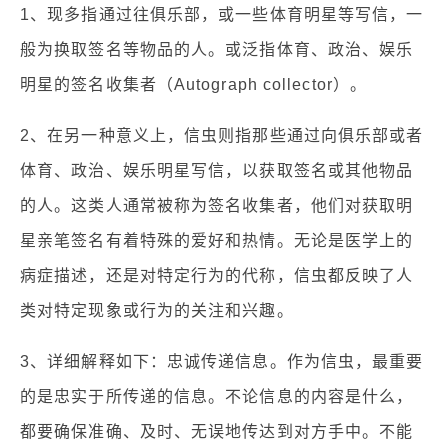
1、现多指通过往俱乐部，或一些体育明星等写信，一
般为换取签名等物品的人。或泛指体育、政治、娱乐
明星的签名收集者（Autograph collector）。
2、在另一种意义上，信虫则指那些通过向俱乐部或者
体育、政治、娱乐明星写信，以获取签名或其他物品
的人。这类人通常被称为签名收集者，他们对获取明
星亲笔签名有着特殊的爱好和热情。无论是医学上的
病症描述，还是对特定行为的代称，信虫都反映了人
类对特定现象或行为的关注和兴趣。
3、详细解释如下：忠诚传递信息。作为信虫，最重要
的是忠实于所传递的信息。不论信息的内容是什么，
都要确保准确、及时、无误地传达到对方手中。不能