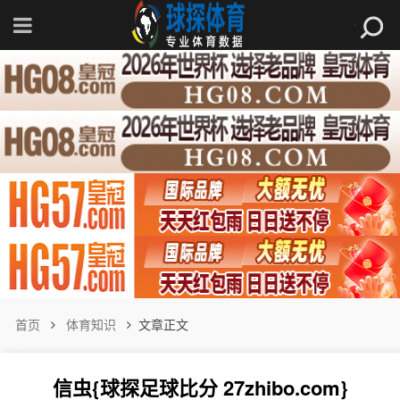
首页
体育知识
文章正文
信虫{球探足球比分 27zhibo.com}