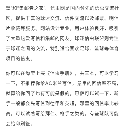
盟”和“集邮者之家”。信虫网是国内领先的信虫交流社
区，提供丰富的球迷交流、信件交流以及邮票、明信
片收藏等服务。网站设计专业，用户体验良好，吸引
了大量热爱写信和集邮的网友。球迷信虫联盟则专注
于球迷之间的交流，特别适合喜欢足球、篮球等体育
项目的信虫。
你可以在淘宝上买《信虫手册》，共三本，可以学习
一下，不推荐你给AC米兰写信，意甲的回信率不高，
就算给你回了也有可能是假的，巴萨可以试一下，新
手一般都会先写信到德甲和英超，那里的回信率比较
高，可以试着写给拜仁、枪手之类的，有些球队可能
会给印刷签。