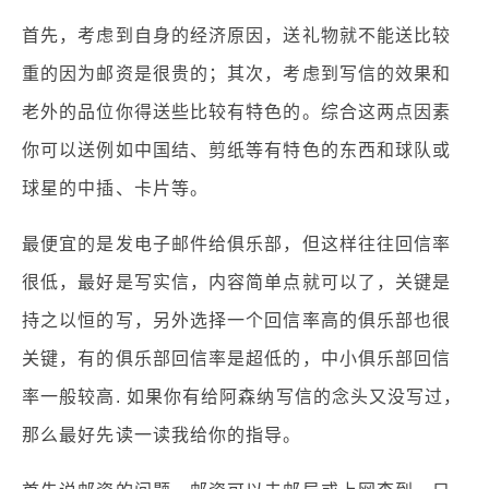
首先，考虑到自身的经济原因，送礼物就不能送比较
重的因为邮资是很贵的；其次，考虑到写信的效果和
老外的品位你得送些比较有特色的。综合这两点因素
你可以送例如中国结、剪纸等有特色的东西和球队或
球星的中插、卡片等。
最便宜的是发电子邮件给俱乐部，但这样往往回信率
很低，最好是写实信，内容简单点就可以了，关键是
持之以恒的写，另外选择一个回信率高的俱乐部也很
关键，有的俱乐部回信率是超低的，中小俱乐部回信
率一般较高. 如果你有给阿森纳写信的念头又没写过，
那么最好先读一读我给你的指导。