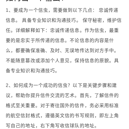
1、要成为一个信虫，需要做到以下几点： 忠诚传递
信息。 具备专业知识和沟通技巧。 保守秘密，维护信
任。详细解释如下：忠诚传递信息。作为信虫，最重
要的是忠实于所传递的信息。不论信息的内容是什
么，都要确保准确、及时、无误地传达到对方手中。
不能随意篡改或添加个人意见，保持信息的原貌。具
备专业知识和沟通技巧。
2、如何成为一个成功的信虫？以下是关键步骤和建
议，帮助你提升信件交流的艺术。首先，了解信件的
格式至关重要。对于寄往国外的信件，务必采用标准
的航空信封格式，遵循英文信的书写规则，即左上角
写自己的地址，右下角写收信球队的地址。