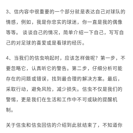
3、信内容中很重要的一个部分就是表达自己对球队的
情感，例如，我是你忠实的球迷，你一直是我的偶像
等等。 谈谈自己的情况，简单介绍一下自己，写写自
己的对足球的喜爱或是看球的经历。
4、当我们的信虫响起时，应该怎样做呢？第一步，不
要忽略它，认真听它的警告。第二步，仔细分析可能
存在的问题或错误，找到最合理的解决方案。最后，
采取行动，避免风险，减少损失。信虫不仅是我们的
警惕，更是我们在生活和工作中不可或缺的提醒机
制。
关于信虫和信虫回信的介绍到此就结束了，不知道你