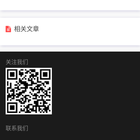
相关文章
关注我们
联系我们