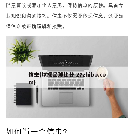
随意篡改或添加个人意见，保持信息的原貌。具备专
业知识和沟通技巧。信虫不仅需要传递信息，还要确
保信息被正确理解和接受。
如何当一个信虫?