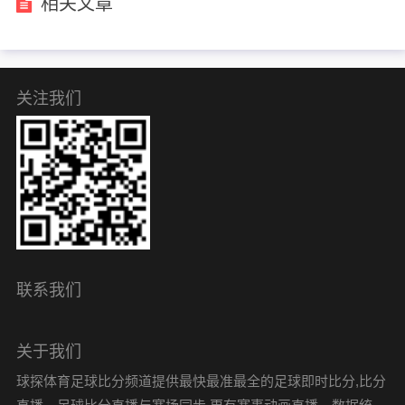
相关文章
关注我们
联系我们
关于我们
球探体育足球比分频道提供最快最准最全的足球即时比分,比分