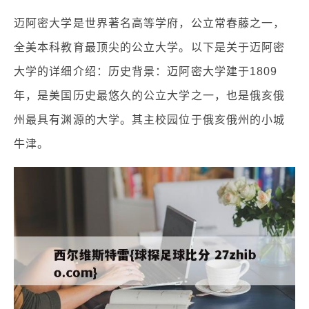
迈阿密大学是世界著名高等学府，公立常春藤之一，
全美本科教育最顶尖的公立大学。以下是关于迈阿密
大学的详细介绍：历史背景：迈阿密大学建于1809
年，是美国历史最悠久的公立大学之一，也是俄亥俄
州最具有渊源的大学。其主校园位于俄亥俄州的小城
牛津。