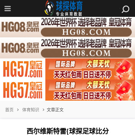
首页
体育知识
文章正文
西尔维斯特雷{球探足球比分