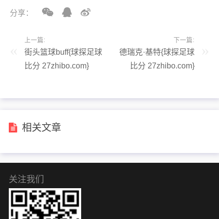
分享：
上一篇:
下一篇:
街头篮球buff{球探足球
德瑞克·基特{球探足球
比分 27zhibo.com}
比分 27zhibo.com}
相关文章
关注我们