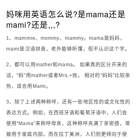
妈咪用英语怎么说?是mama还是
mami?还是,,,?
1、mammie、mommy、mammy。mama是妈妈，
mami是汉语拼音，老外能够听懂，但不认识这个字。
2、都可以用mather和mama。 如果真的区分开来的
话，“妈”用mather或者Mrs.+姓。 相对的“妈妈”比较亲
热，适合用Mami。
3、除了上述两种称呼，还有一些地区性的或文化性的
表达方式。例如，在西班牙语和葡萄牙语中，人们会
使用“Mama”来称呼母亲，这种称呼充满了亲密感，常
被用于家庭内部。而在拉丁美洲，人们则更倾向于使