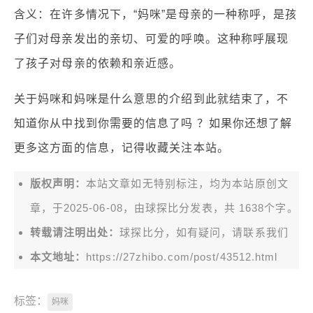
含义：在许多情况下，“妈咪”是母亲的一种称呼，是孩
子们对母亲发出的亲切、可爱的呼唤。这种称呼展现
了孩子对母亲的依赖和亲近感。
关于妈咪和妈咪是什么意思的介绍到此就结束了，不
知道你从中找到你需要的信息了吗 ？如果你还想了解
更多这方面的信息，记得收藏关注本站。
版权声明：
本站文章如无特别标注，均为本站原创文
章，于2025-06-08，由
球探比分
发表，共 1638个字。
转载请注明出处：
球探比分，如有疑问，请联系我们
本文地址：
https://27zhibo.com/post/43512.html
标签：
妈咪