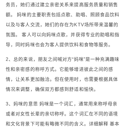
务员，她们通过建立亲密关系来提高服务质量和销售
额。 妈咪的主要职责包括点歌、助唱、照顾食品饮料
以及与客人交流，她们的存在为KTV场所带来温馨的
氛围。 客人可以向妈咪点歌，并获得专业的助唱和指
导，同时妈咪也会为客人提供饮料和食物等服务。
2、总的来说，朋友之间喊对方“妈咪”是一种充满趣味
性和亲密感的称呼方式。它能够增进彼此之间的感
情，让关系更加融洽。但在使用时，也需要根据具体
情况来调整，确保双方都感到舒适和愉快。
3、妈咪的意思 妈咪是一个词汇，通常用来称呼母亲
或者对女性长辈的亲切称呼。这个词汇在不同的语境
和文化背景下可能有略微不同的含义。详细解释 基本