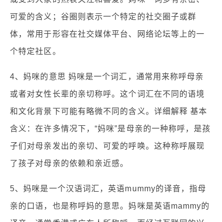
可爱的含义；谷圈则表示一个特定的社交圈子或群
体，常用于形容在社交媒体平台、网络论坛等上的一
个特定社区。
4、妈咪的意思 妈咪是一个词汇，通常用来称呼母亲
或者对女性长辈的亲切称呼。这个词汇在不同的语境
和文化背景下可能有略微不同的含义。详细解释 基本
含义：在许多情况下，“妈咪”是母亲的一种称呼，是孩
子们对母亲发出的亲切、可爱的呼唤。这种称呼展现
了孩子对母亲的依赖和亲近感。
5、妈咪是一个汉语词汇，英语mummy的译音，指母
亲的口语，也是称呼妈的意思。妈咪是英语mammy的