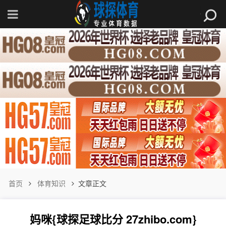
首页
体育知识
文章正文
妈咪{球探足球比分 27zhibo.com}