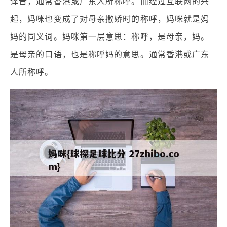
译音，通常香港或广东人所称呼。而经过互联网的兴
起，妈咪也变成了对母亲撒娇时的称呼，妈咪就是妈
妈的同义词。妈咪第一层意思：称呼，是母亲，妈。
是母亲的口语，也是称呼妈的意思。通常香港或广东
人所称呼。