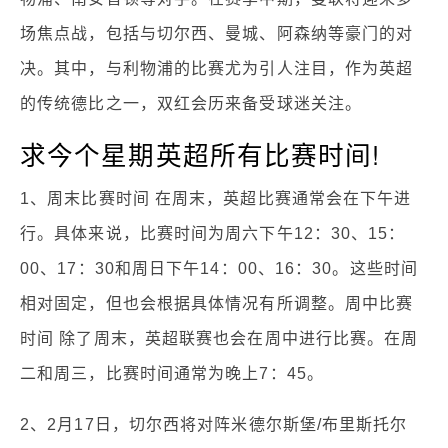
场焦点战，包括与切尔西、曼城、阿森纳等豪门的对
决。其中，与利物浦的比赛尤为引人注目，作为英超
的传统德比之一，双红会历来备受球迷关注。
求今个星期英超所有比赛时间!
1、周末比赛时间 在周末，英超比赛通常会在下午进
行。具体来说，比赛时间为周六下午12：30、15：
00、17：30和周日下午14：00、16：30。这些时间
相对固定，但也会根据具体情况有所调整。周中比赛
时间 除了周末，英超联赛也会在周中进行比赛。在周
二和周三，比赛时间通常为晚上7：45。
2、2月17日，切尔西将对阵米德尔斯堡/布里斯托尔