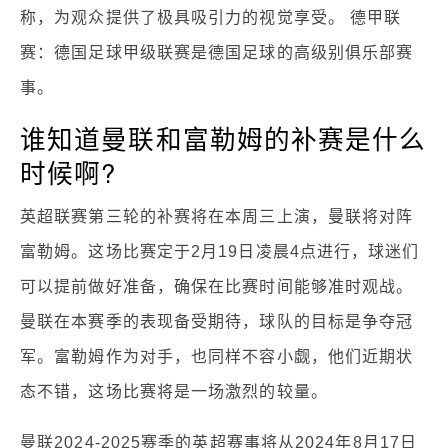
称，为观众提供了极具吸引力的视觉享受。 德甲联
赛：德国足球甲级联赛是德国足球的高级别俱乐部赛
事。
谁知道曼联和富勒姆的补赛是什么
时候啊?
英超联赛第三轮的补赛将在本周三上演，曼联将对阵
富勒姆。这场比赛定于2月19日凌晨4点进行，球迷们
可以提前做好准备，确保在比赛时间能够准时观战。
曼联在本赛季的表现备受期待，球队的目标是争夺冠
军。富勒姆作为对手，也同样不容小觑，他们近期状
态不错，这场比赛将是一场激烈的较量。
曼联2024-2025赛季的英超赛事将从2024年8月17日