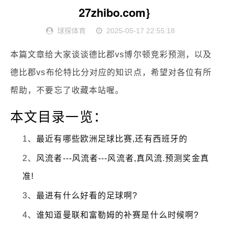
27zhibo.com}
球探体育
2025-05-17 22:55:18
本篇文章给大家谈谈德比郡vs博尔顿竞彩预测，以及
德比郡vs布伦特比分对应的知识点，希望对各位有所
帮助，不要忘了收藏本站喔。
本文目录一览：
1、
最近有哪些欧洲足球比赛,还有西班牙的
2、
风流者---风流者---风流者,真风流.预测奖金真
准!
3、
最进有什么好看的足球啊?
4、
谁知道曼联和富勒姆的补赛是什么时候啊?