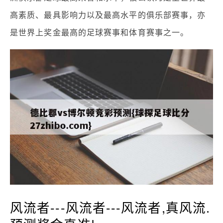
高素质、最具影响力以及最高水平的俱乐部赛事，亦
是世界上奖金最高的足球赛事和体育赛事之一。
风流者---风流者---风流者,真风流.