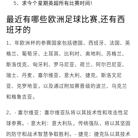
5、
求今个星期英超所有比赛时间!
最近有哪些欧洲足球比赛,还有西
班牙的
1、年欧洲杯的参赛国家包括德国、西班牙、法国、英
格兰、葡萄牙、土耳其、比利时、奥地利、苏格兰、
斯洛伐克、匈牙利、罗马尼亚、荷兰、阿尔巴尼亚、
瑞士、丹麦、塞尔维亚、意大利、捷克、斯洛文尼
亚、克罗地亚，以及通过附加赛晋级的波兰、乌克兰
和格鲁吉亚。
2、- 塞尔维亚：塞尔维亚队将以其技术性和攻击性足
球参赛。- 意大利：意大利队，传统强队，将以其坚固
的防守和战术智慧争取胜利。- 捷克：捷克队以其技术