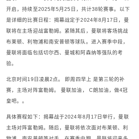
开启，持续至2025年5月25日，共计38轮赛事。以下
是详细的比赛日程：揭幕战定于2024年8月17日，曼
联将在主场迎战富勒姆。紧随其后，曼联将客场挑战
布莱顿、利物浦和南安普顿等球队。进入赛季中段，
曼联将面临包括切尔西、曼城和阿森纳等强队的考
验。
北京时间19日凌晨2点。 即周四早上 是第三轮的补
赛，主场对阵富勒姆。 曼联加油， C朗加油，做4冠
皇吧。。
具体赛程如下：揭幕战于2024年8月17日举行，曼联
主场对阵富勒姆。随后，曼联将依次面对布莱顿、利
物浦、南安普顿等对手。在赛季中期，曼联将迎来多