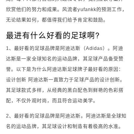
欣赏他们的努力和成果。风流者yufankk的预测工作，
无论结果如何，都值得我们给予肯定和鼓励。
最进有什么好看的足球啊?
1、最好看的足球品牌是阿迪达斯（Adidas）。阿迪
达斯是一家全球知名的运动品牌，其足球产品备受赞
誉。以下是为什么阿迪达斯足球牌子最好看的原因：
设计创新 阿迪达斯一直致力于足球产品的设计创新。
其足球款式多样，从经典的黑白配色到鲜艳的色彩搭
配，不仅外观时尚，而且符合运动美学。
2、最好看的足球品牌是阿迪达斯。阿迪达斯是全球知
名的运动品牌，其足球设计和制造有着极高的水准。