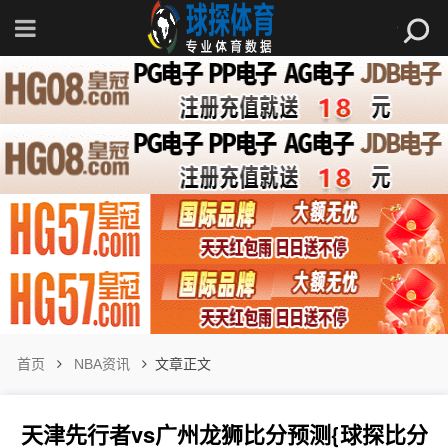
首页
NBA资讯
文章正文
天津先行者vs广州龙狮比分预测{球探比分