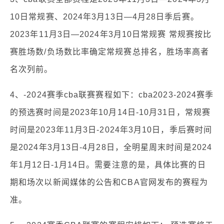
10日常规赛、2024年3月13日—4月28日季后赛。
2023年11月3日—2024年3月10日常规赛 常规赛按比
赛胜场数/负场数比率确定常规赛总排名，胜场率高者
名次列前。
4、-2024赛季cba联赛赛程如下：cba2023-2024赛季
的预选赛时间是2023年10月14日-10月31日，常规赛
时间是2023年11月3日-2024年3月10日，季后赛时间
是2024年3月13日-4月28日，全明星周末时间是2024
年1月12日-1月14日。需要注意的是，具体比赛的日
期和场次以新闻媒体的公告和CBA官网发布的赛程为
准。