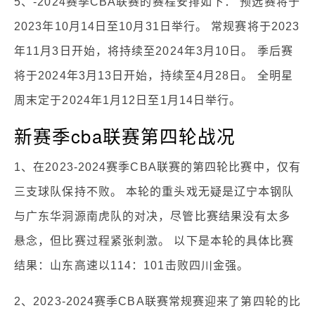
5、-2024赛季CBA联赛的赛程安排如下： 预选赛将于
2023年10月14日至10月31日举行。 常规赛将于2023
年11月3日开始，将持续至2024年3月10日。 季后赛
将于2024年3月13日开始，持续至4月28日。 全明星
周末定于2024年1月12日至1月14日举行。
新赛季cba联赛第四轮战况
1、在2023-2024赛季CBA联赛的第四轮比赛中，仅有
三支球队保持不败。 本轮的重头戏无疑是辽宁本钢队
与广东华洞源南虎队的对决，尽管比赛结果没有太多
悬念，但比赛过程紧张刺激。 以下是本轮的具体比赛
结果：山东高速以114：101击败四川金强。
2、2023-2024赛季CBA联赛常规赛迎来了第四轮的比