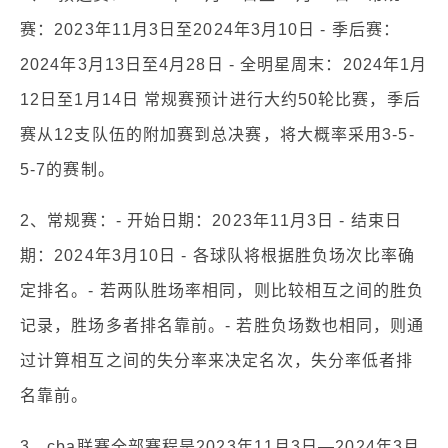
赛：2023年11月3日至2024年3月10日 - 季后赛：
2024年3月13日至4月28日 - 全明星周末：2024年1月
12日至1月14日 常规赛预计进行大约50轮比赛，季后
赛从12支队伍的附加赛到总决赛，将大概率采用3-5-
5-7的赛制。
2、常规赛：- 开始日期：2023年11月3日 - 结束日
期：2024年3月10日 - 各球队将根据胜负场次比率确
定排名。- 若两队胜场率相同，则比较相互之间的胜负
记录，胜场多者排名靠前。- 若胜负场数也相同，则通
过计算相互之间的失分率来决定名次，失分率低者排
名靠前。
3、cba联赛全部赛程是2023年11月3日—2024年3月