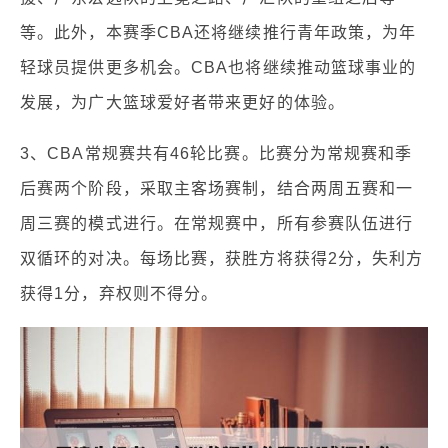
等。此外，本赛季CBA还将继续推行青年政策，为年
轻球员提供更多机会。CBA也将继续推动篮球事业的
发展，为广大篮球爱好者带来更好的体验。
3、CBA常规赛共有46轮比赛。比赛分为常规赛和季
后赛两个阶段，采取主客场赛制，结合两周五赛和一
周三赛的模式进行。在常规赛中，所有参赛队伍进行
双循环的对决。每场比赛，获胜方将获得2分，失利方
获得1分，弃权则不得分。