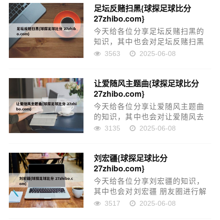
足坛反赌扫黑{球探足球比分
后代真不会吗/...
27zhibo.com}
今天给各位分享足坛反赌扫黑的
知识，其中也会对足坛反赌扫黑
案图片进行解释，如果能碰巧解
3563
2025-06-08
决你现在面临的问题，别忘了关
注本站，现在开始吧！本文目录
让爱随风主题曲{球探足球比分
一览： 1、黄俊杰一审判决 2、...
27zhibo.com}
今天给各位分享让爱随风主题曲
的知识，其中也会对让爱随风去
是什么歌进行解释，如果能碰巧
3135
2025-06-08
解决你现在面临的问题，别忘了
关注本站，现在开始吧！本文目
刘宏疆{球探足球比分
录一览： 1、中国好歌手黄绮珊
27zhibo.com}
是谁?唱过什么歌曲!...
今天给各位分享刘宏疆的知识，
其中也会对刘宏疆 朋友圈进行解
释，如果能碰巧解决你现在面临
3517
2025-06-08
的问题，别忘了关注本站，现在