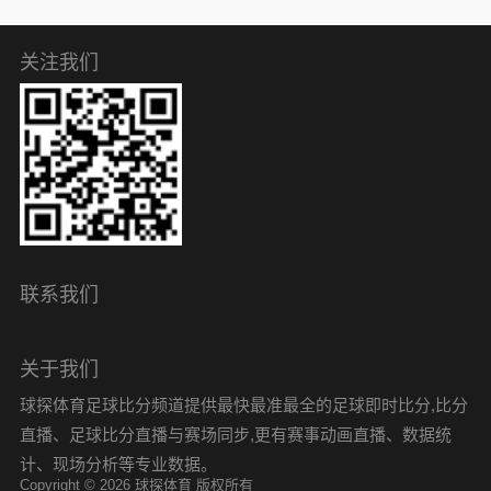
关注我们
联系我们
关于我们
球探体育足球比分频道提供最快最准最全的足球即时比分,比分
直播、足球比分直播与赛场同步,更有赛事动画直播、数据统
计、现场分析等专业数据。
Copyright © 2026 球探体育 版权所有